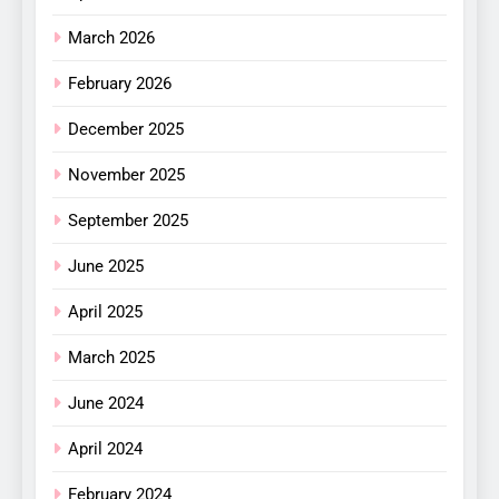
March 2026
February 2026
December 2025
November 2025
September 2025
June 2025
April 2025
March 2025
June 2024
April 2024
February 2024