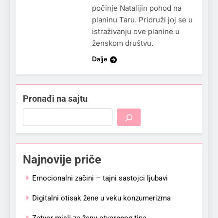
počinje Natalijin pohod na
planinu Taru. Pridruži joj se u
istraživanju ove planine u
ženskom društvu.
Dalje
Pronađi na sajtu
Najnovije priče
Emocionalni začini – tajni sastojci ljubavi
Digitalni otisak žene u veku konzumerizma