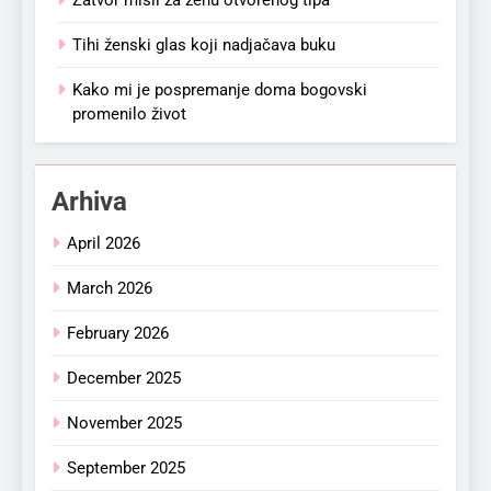
Zatvor misli za ženu otvorenog tipa
Tihi ženski glas koji nadjačava buku
Kako mi je pospremanje doma bogovski
promenilo život
Arhiva
April 2026
March 2026
February 2026
December 2025
November 2025
September 2025