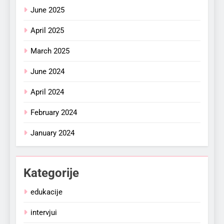
June 2025
April 2025
March 2025
June 2024
April 2024
February 2024
January 2024
Kategorije
edukacije
intervjui