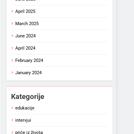
April 2025
March 2025
June 2024
April 2024
February 2024
January 2024
Kategorije
edukacije
intervjui
priče iz života