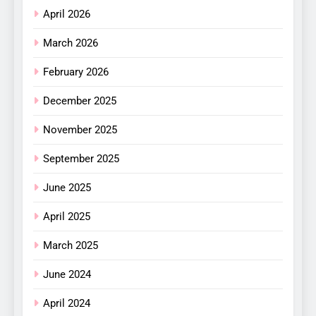
April 2026
March 2026
February 2026
December 2025
November 2025
September 2025
June 2025
April 2025
March 2025
June 2024
April 2024