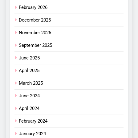
February 2026
December 2025
November 2025
September 2025
June 2025
April 2025
March 2025
June 2024
April 2024
February 2024
January 2024